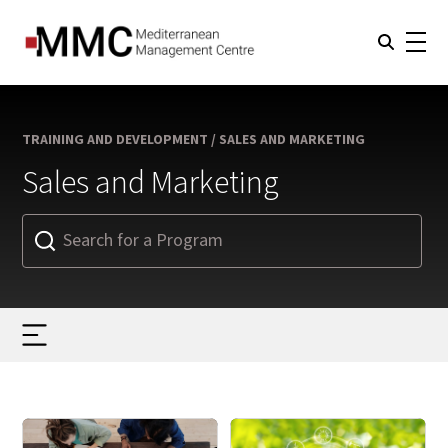
TRAINING AND DEVELOPMENT / SALES AND MARKETING
Sales and Marketing