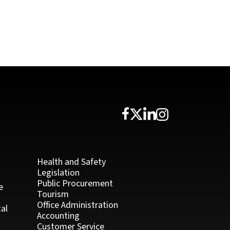
Health and Safety
Legislation
Public Procurement
e
Tourism
Office Administration
al
Accounting
Customer Service