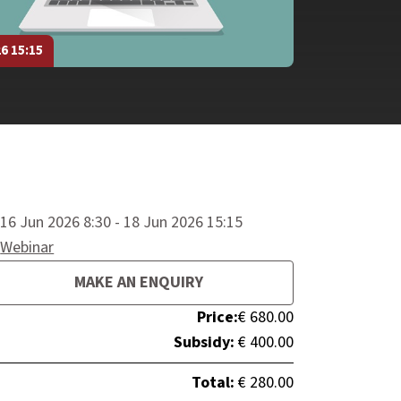
26 15:15
16 Jun 2026 8:30 - 18 Jun 2026 15:15
Webinar
MAKE AN ENQUIRY
Price:
€ 680.00
Subsidy:
€ 400.00
Total:
€ 280.00