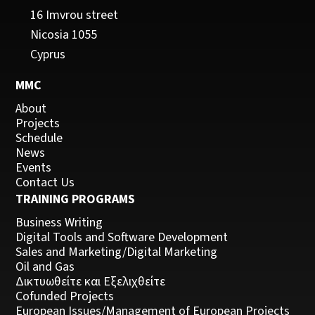
16 Imvrou street
Nicosia 1055
Cyprus
MMC
About
Projects
Schedule
News
Events
Contact Us
TRAINING PROGRAMS
Business Writing
Digital Tools and Software Development
Sales and Marketing/Digital Marketing
Oil and Gas
Δικτυωθείτε και Εξελιχθείτε
Cofunded Projects
European Issues/Management of European Projects