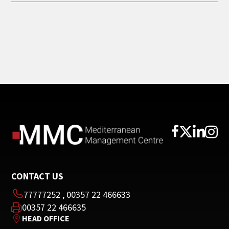
CONTACT US
77777252
,
00357 22 466633
00357 22 466635
HEAD OFFICE