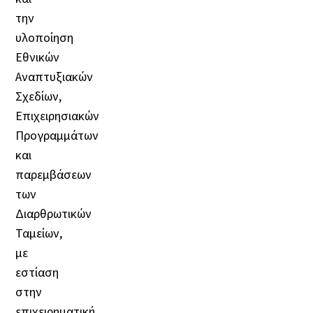
την
υλοποίηση
Εθνικών
Αναπτυξιακών
Σχεδίων,
Επιχειρησιακών
Προγραμμάτων
και
παρεμβάσεων
των
Διαρθρωτικών
Ταμείων,
με
εστίαση
στην
επιχειρηματική