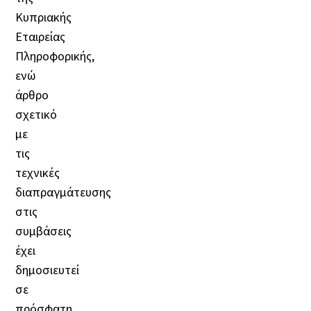
Κυπριακής
Εταιρείας
Πληροφορικής,
ενώ
άρθρο
σχετικό
με
τις
τεχνικές
διαπραγμάτευσης
στις
συμβάσεις
έχει
δημοσιευτεί
σε
πρόσφατη