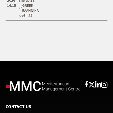
2026
5 DAYS
16:15
GREEK -
ΕΛΛΗΝΙΚΆ
6 - 28
CONTACT US