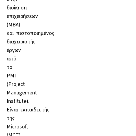
διοίκηση
επιχειρήσεων
(MBA)
και πιστοποιημένος
διαχειριστής
έργων
από
το
PMI
(Project
Management
Institute).
Είναι εκπαιδευτής
της
Microsoft
(MCT)