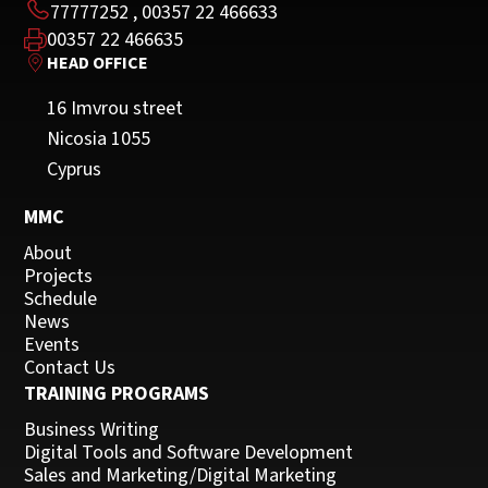
77777252
,
00357 22 466633
00357 22 466635
HEAD OFFICE
16 Imvrou street
Nicosia 1055
Cyprus
MMC
About
Projects
Schedule
News
Events
Contact Us
TRAINING PROGRAMS
Business Writing
Digital Tools and Software Development
Sales and Marketing/Digital Marketing