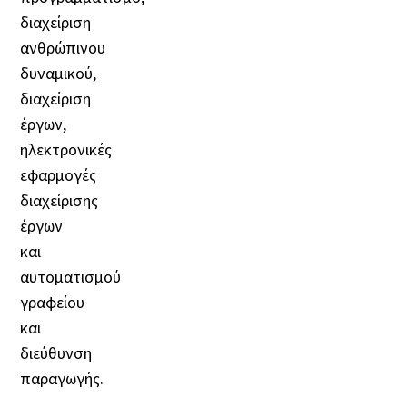
διαχείριση
ανθρώπινου
δυναμικού,
διαχείριση
έργων,
ηλεκτρονικές
εφαρμογές
διαχείρισης
έργων
και
αυτοματισμού
γραφείου
και
διεύθυνση
παραγωγής.