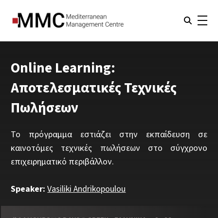
Online Learning:
Αποτελεσματικές Τεχνικές
Πωλήσεων
To πρόγραμμα εστιάζει στην εκπαίδευση σε
καινοτόμες τεχνικές πωλήσεων στο σύγχρονο
επιχειρηματικό περιβάλλον.
Speaker:
Vasiliki Andrikopoulou