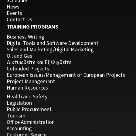
Schedule
News
Events
Contact Us
TRAINING PROGRAMS
Business Writing
Digital Tools and Software Development
Sales and Marketing/Digital Marketing
Oil and Gas
Δικτυωθείτε και Εξελιχθείτε
Cofunded Projects
European Issues/Management of European Projects
Project Management
Human Resources
Health and Safety
Legislation
Public Procurement
Tourism
Office Administration
Accounting
Customer Service