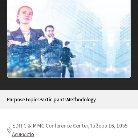
Purpose
Topics
Participants
Methodology
EDITC & MMC Conference Center, Ίμβρου 16, 1055
Λευκωσία