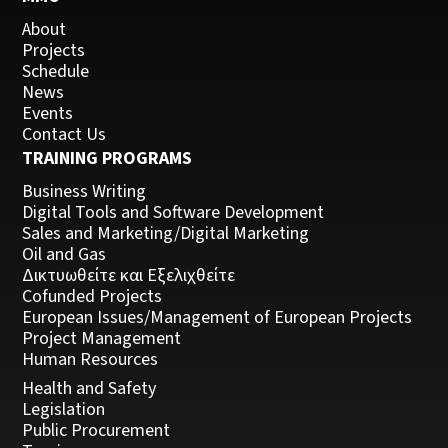
About
Projects
Schedule
News
Events
Contact Us
TRAINING PROGRAMS
Business Writing
Digital Tools and Software Development
Sales and Marketing/Digital Marketing
Oil and Gas
Δικτυωθείτε και Εξελιχθείτε
Cofunded Projects
European Issues/Management of European Projects
Project Management
Human Resources
Health and Safety
Legislation
Public Procurement