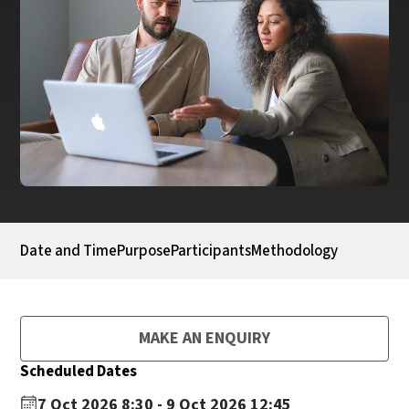
Date and Time
Purpose
Participants
Methodology
MAKE AN ENQUIRY
Scheduled Dates
7 Oct 2026 8:30 - 9 Oct 2026 12:45