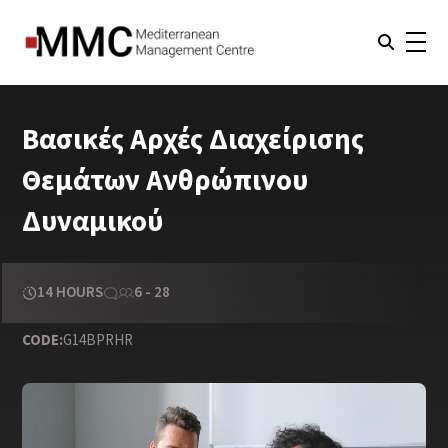
Βασικές Αρχές Διαχείρισης
Θεμάτων Ανθρώπινου
Δυναμικού
14 HOURS
6 - 28
CODE:
G14BPRHR