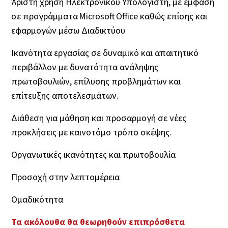
Άριστη χρήση Ηλεκτρονικού Υπολογιστή, με έμφαση
σε προγράμματα Microsoft Office καθώς επίσης και
εφαρμογών μέσω Διαδικτύου
Ικανότητα εργασίας σε δυναμικό και απαιτητικό
περιβάλλον με δυνατότητα ανάληψης
πρωτοβουλιών, επίλυσης προβλημάτων και
επίτευξης αποτελεσμάτων.
Διάθεση για μάθηση και προσαρμογή σε νέες
προκλήσεις με καινοτόμο τρόπο σκέψης.
Οργανωτικές ικανότητες και πρωτοβουλία
Προσοχή στην λεπτομέρεια
Ομαδικότητα
Τα ακόλουθα θα θεωρηθούν επιπρόσθετα