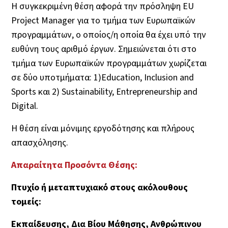
Η συγκεκριμένη θέση αφορά την πρόσληψη EU
Project Manager για το τμήμα των Ευρωπαϊκών
προγραμμάτων, o οποίος/η οποία θα έχει υπό την
ευθύνη τους αριθμό έργων. Σημειώνεται ότι στο
τμήμα των Ευρωπαϊκών προγραμμάτων χωρίζεται
σε δύο υποτμήματα: 1)Education, Inclusion and
Sports και 2) Sustainability, Entrepreneurship and
Digital.
Η θέση είναι μόνιμης εργοδότησης και πλήρους
απασχόλησης.
Απαραίτητα Προσόντα Θέσης:
Πτυχίο ή μεταπτυχιακό στους ακόλουθους
τομείς:
Εκπαίδευσης, Δια Βίου Μάθησης, Ανθρώπινου