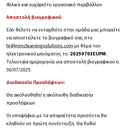
Φιλικό και ευχάριστο εργασιακό περιβάλλον
Αποστολή βιογραφικού:
Εάν θέλετε να ενταχθείτε στην ομάδα μας μπορείτε
να αποστείλετε το βιογραφικό σας στο
hr@mmclearningsolutions.com
με θέμα του
ηλεκτρονικού μηνύματος το:
20250703EUPM
.
Τελευταία ημερομηνία για αποστολή βιογραφικού η
30/07/2025.
Διαδικασία Προσλήψεων:
Θα ακολουθηθεί η ακόλουθη διαδικασία
προσλήψεων
Οι υποψήφιοι με τα απαραίτητα προσόντα θα
κληθούν σε πρώτη συνέντευξη. Θα δοθεί