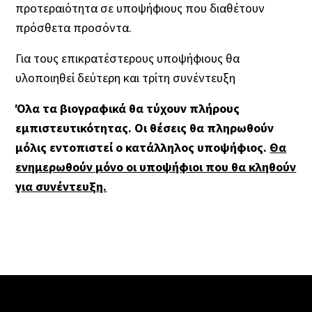
προτεραιότητα σε υποψήφιους που διαθέτουν
πρόσθετα προσόντα.
Για τους επικρατέστερους υποψήφιους θα
υλοποιηθεί δεύτερη και τρίτη συνέντευξη
Όλα τα βιογραφικά θα τύχουν πλήρους
εμπιστευτικότητας. Οι θέσεις θα πληρωθούν
μόλις εντοπιστεί ο κατάλληλος υποψήφιος.
Θα
ενημερωθούν μόνο οι υποψήφιοι που θα κληθούν
για συνέντευξη.