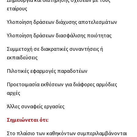
Δημιουργία και διατήρησης σχέσεων με τους
εταίρους
Υλοποίηση δράσεων διάχυσης αποτελεσμάτων
Υλοποίηση δράσεων διασφάλισης ποιότητας
Συμμετοχή σε διακρατικές συναντήσεις ή
εκπαιδεύσεις
Πιλοτικές εφαρμογές παραδοτέων
Προετοιμασία εκθέσεων για διάφορες αρμόδιες
αρχές
Άλλες συναφείς εργασίες
Σημειώνεται ότι:
Στο πλαίσιο των καθηκόντων συμπεριλαμβάνονται