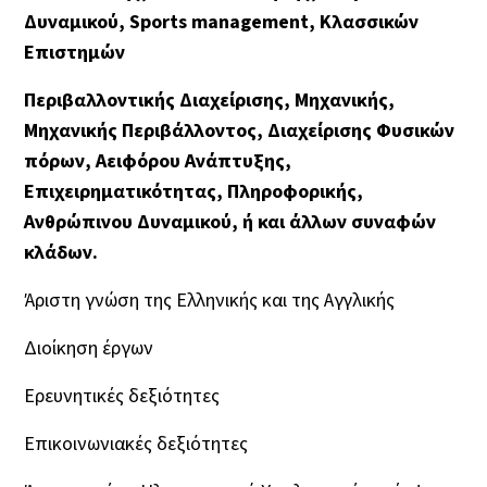
Δυναμικού, Sports
management, Κλασσικών
Επιστημών
Περιβαλλοντικής Διαχείρισης, Μηχανικής,
Μηχανικής Περιβάλλοντος, Διαχείρισης Φυσικών
πόρων, Αειφόρου Ανάπτυξης,
Επιχειρηματικότητας, Πληροφορικής,
Ανθρώπινου Δυναμικού, ή και άλλων συναφών
κλάδων.
Άριστη γνώση της Ελληνικής και της Αγγλικής
Διοίκηση έργων
Ερευνητικές δεξιότητες
Επικοινωνιακές δεξιότητες