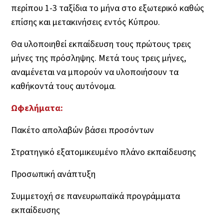
περίπου 1-3 ταξίδια το μήνα στο εξωτερικό καθώς
επίσης και μετακινήσεις εντός Κύπρου.
Θα υλοποιηθεί εκπαίδευση τους πρώτους τρεις
μήνες της πρόσληψης. Μετά τους τρεις μήνες,
αναμένεται να μπορούν να υλοποιήσουν τα
καθήκοντά τους αυτόνομα.
Ωφελήματα:
Πακέτο απολαβών βάσει προσόντων
Στρατηγικό εξατομικευμένο πλάνο εκπαίδευσης
Προσωπική ανάπτυξη
Συμμετοχή σε πανευρωπαϊκά προγράμματα
εκπαίδευσης