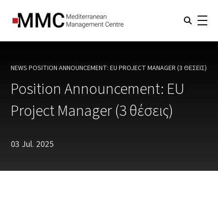
NEWS
POSITION ANNOUNCEMENT: EU PROJECT MANAGER (3 ΘΈΣΕΙΣ)
CURRENT:
Position Announcement: EU
Project Manager (3 θέσεις)
03 Jul. 2025