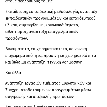
στους ακόλουθους τομείς:
Εκπαίδευση, εκπαιδευτική μεθοδολογία, ανάπτυξη
εκπαιδευτικών προγραμμάτων και εκπαιδευτικού
υλικού, συμπερίληψη, κοινωνικά θέματα,
αθλητισμός, ανάπτυξη επαγγελματικών
προσόντων,
Βιωσιμότητα, επιχειρηματικότητα, κοινωνική
επιχειρηματικότητα, πράσινη επιχειρηματικότητα
και βιώσιμη ανάπτυξη, τεχνική νοημοσύνη
Και άλλα
Ανάπτυξη εργασιών τμήματος Ευρωπαϊκών και
Συγχρηματοδοτούμενων προγραμμάτων μέσω
συγγραφής και υποβολής προτάσεων